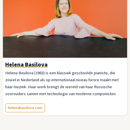
Helena Basilova
Helena Basilova (1983) is een klassiek geschoolde pianiste, die
zowel in Nederland als op internationaal niveau furore maakt met
haar muziek. Haar werk brengt de wereld van haar Russische
voorouders samen met technologie van moderne componisten.
helenabasilova.com