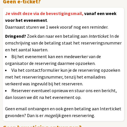
Geen e-ticket?
Je vindt deze via de bevestigingsmail,
vanaf een week
voor het evenement
.
Daarnaast sturen we 1 week vooraf nog een reminder.
Dringend?
Zoek dan naar een betaling aan
Interticket
. In de
omschrijving van de betaling staat het reserveringsnummer
en het aantal kaarten.
Bij het evenement kan een medewerker van de
organisator de reservering daarmee opzoeken.
Via het contactformulier kun je de reservering opzoeken
met het reserveringsnummer, tenzij het emailadres
verkeerd was ingevuld bij het reserveren.
Reserveer eventueel opnieuw en stuur ons een bericht,
dan lossen we dit na het evenement op.
Geen email ontvangen en ook geen betaling aan Interticket
gevonden? Dan is er
mogelijk
geen reservering.