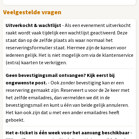
Veelgestelde vragen
Uitverkocht & wachtlijst
- Als een evenement uitverkocht
raakt wordt vaak tijdelijk een wachtlijst geactiveerd. Deze
staat dan op de zelfde plaats als waar normaal het
reserveringsformulier staat. Hiermee zijn de kansen voor
iedereen gelijk. Het is niet mogelijk om via de klantenservice
(extra) kaarten te verkrijgen.
Geen bevestigingsmail ontvangen? Kijk eerst bij
ongewenste post.
- Ook zonder bevestiging kan er een
reservering gemaakt zijn. Reserveert u voor de 2e keer met
het zelfde emailadres, dan vermelden we dit in de
bevestigingsmail en kunt u één van beide gelijk annuleren.
Het kan ook zijn dat u met een ander emailadres heeft
geboekt.
Het e-ticket is één week voor het aanvang beschikbaar
-