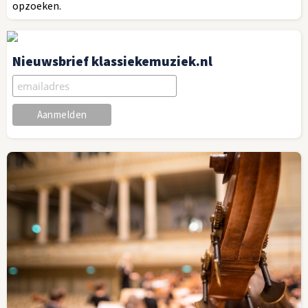
opzoeken.
Nieuwsbrief klassiekemuziek.nl