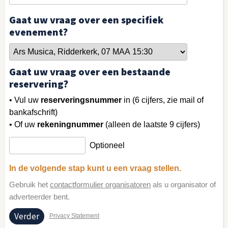
Gaat uw vraag over een specifiek
evenement?
Gaat uw vraag over een bestaande
reservering?
• Vul uw
reserveringsnummer
in (6 cijfers, zie mail of
bankafschrift)
• Of uw
rekeningnummer
(alleen de laatste 9 cijfers)
Optioneel
In de volgende stap kunt u een vraag stellen.
Gebruik het
contactformulier organisatoren
als u organisator of
adverteerder bent.
Privacy Statement