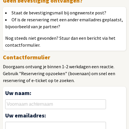
Geen bevestiging ontvangen?
Staat de bevestigingsmail bij ongewenste post?
Of is de reservering met een ander emailadres geplaatst,
bijvoorbeeld van je partner?
Nog steeds niet gevonden? Stuur dan een bericht via het
contactformulier.
Contactformulier
Doorgaans ontvang je binnen 1-2 werkdagen een reactie.
Gebruik "Reservering opzoeken" (bovenaan) om snel een
reservering of e-ticket op te zoeken.
Uw naam:
Uw emailadres: