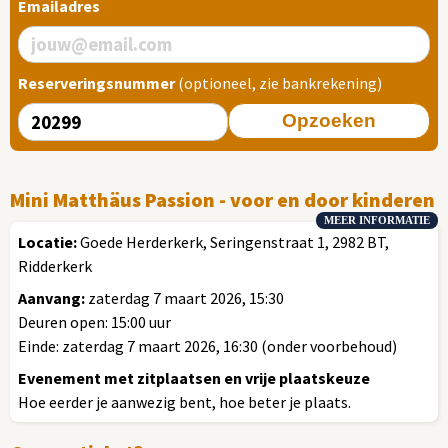
Emailadres
Reserveringsnummer
(optioneel, zie bankrekening)
Opzoeken
Mini Matthäus Passion - voor en door kinderen
MEER INFORMATIE
Locatie:
Goede Herderkerk, Seringenstraat 1, 2982 BT,
Ridderkerk
Aanvang:
zaterdag 7 maart 2026, 15:30
Deuren open: 15:00 uur
Einde: zaterdag 7 maart 2026, 16:30 (onder voorbehoud)
Evenement met zitplaatsen en vrije plaatskeuze
Hoe eerder je aanwezig bent, hoe beter je plaats.