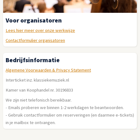
Voor organisatoren
Lees hier meer over onze werkwijze
Contactformulier organisatoren
Bedrijfsinformatie
Algemene Voorwaarden & Privacy Statement
Interticket inz. klassiekemuziek.nl
Kamer van Koophandel nr. 30196833
We zijn niet telefonisch bereikbaar.
- Emails proberen we binnen 1-2 werkdagen te beantwoorden.
- Gebruik contactformulier om reserveringen (en daarmee e-tickets)
in je mailbox te ontvangen.