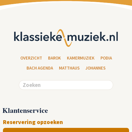
OVERZICHT
BAROK
KAMERMUZIEK
PODIA
BACH AGENDA
MATTHAUS
JOHANNES
Klantenservice
Reservering opzoeken