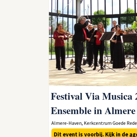
Festival Via Musica
Ensemble in Almere
Almere-Haven, Kerkcentrum Goede Rede, d
Dit event is voorbij.
Kijk in de
ag