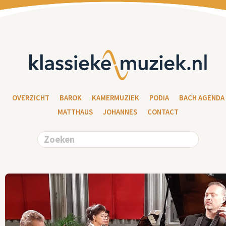
OVERZICHT
BAROK
KAMERMUZIEK
PODIA
BACH AGENDA
MATTHAUS
JOHANNES
CONTACT