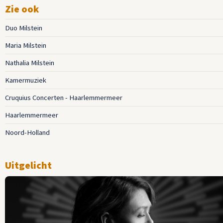
Zie ook
Duo Milstein
Maria Milstein
Nathalia Milstein
Kamermuziek
Cruquius Concerten - Haarlemmermeer
Haarlemmermeer
Noord-Holland
Uitgelicht