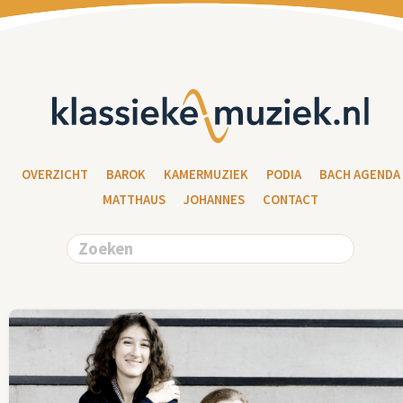
OVERZICHT
BAROK
KAMERMUZIEK
PODIA
BACH AGENDA
MATTHAUS
JOHANNES
CONTACT