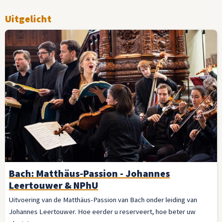
Uitgelicht
Bach: Matthäus-Passion - Johannes
Leertouwer & NPhU
Uitvoering van de Matthäus-Passion van Bach onder leiding van
Johannes Leertouwer. Hoe eerder u reserveert, hoe beter uw