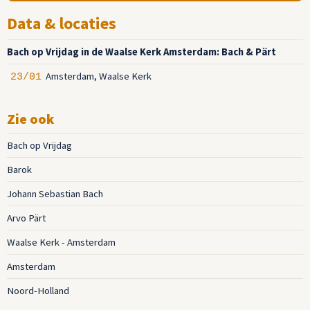
Data & locaties
Bach op Vrijdag in de Waalse Kerk Amsterdam: Bach & Pärt
Amsterdam, Waalse Kerk
23/01
Zie ook
Bach op Vrijdag
Barok
Johann Sebastian Bach
Arvo Pärt
Waalse Kerk - Amsterdam
Amsterdam
Noord-Holland