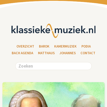
OVERZICHT
BAROK
KAMERMUZIEK
PODIA
BACH AGENDA
MATTHAUS
JOHANNES
CONTACT