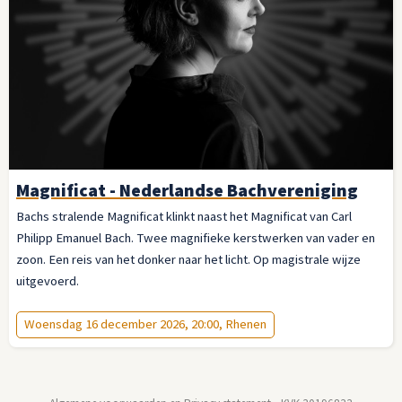
Magnificat - Nederlandse Bachvereniging
Bachs stralende Magnificat klinkt naast het Magnificat van Carl
Philipp Emanuel Bach. Twee magnifieke kerstwerken van vader en
zoon. Een reis van het donker naar het licht. Op magistrale wijze
uitgevoerd.
Woensdag 16 december 2026, 20:00, Rhenen