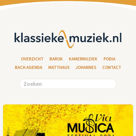
OVERZICHT
BAROK
KAMERMUZIEK
PODIA
BACH AGENDA
MATTHAUS
JOHANNES
CONTACT