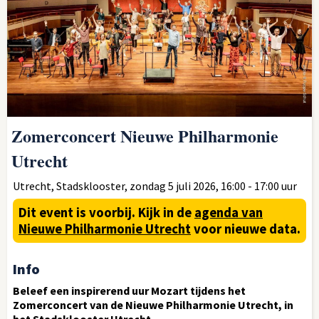
Zomerconcert Nieuwe Philharmonie
Utrecht
Utrecht, Stadsklooster, zondag 5 juli 2026, 16:00 - 17:00 uur
Dit event is voorbij.
Kijk in de
agenda van
Nieuwe Philharmonie Utrecht
voor nieuwe data.
Info
Beleef een inspirerend uur Mozart tijdens het
Zomerconcert van de Nieuwe Philharmonie Utrecht, in
het Stadsklooster Utrecht.