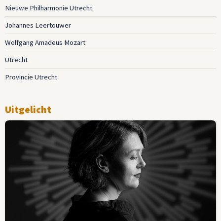
Nieuwe Philharmonie Utrecht
Johannes Leertouwer
Wolfgang Amadeus Mozart
Utrecht
Provincie Utrecht
Uitgelicht