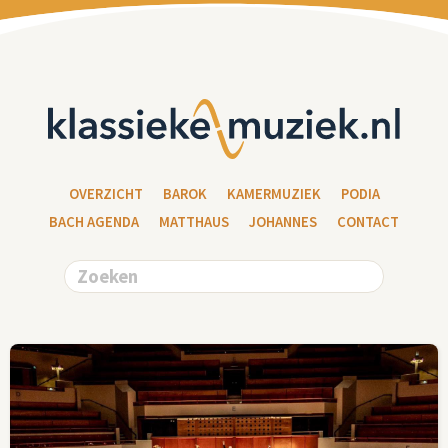
OVERZICHT
BAROK
KAMERMUZIEK
PODIA
BACH AGENDA
MATTHAUS
JOHANNES
CONTACT