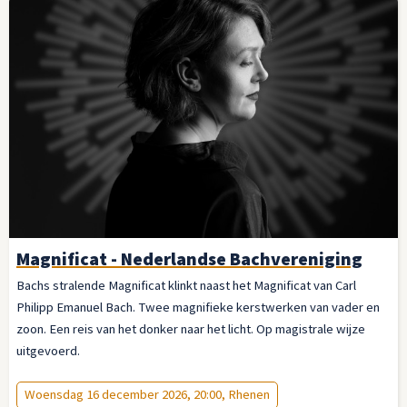
Magnificat - Nederlandse Bachvereniging
Bachs stralende Magnificat klinkt naast het Magnificat van Carl
Philipp Emanuel Bach. Twee magnifieke kerstwerken van vader en
zoon. Een reis van het donker naar het licht. Op magistrale wijze
uitgevoerd.
Woensdag 16 december 2026, 20:00, Rhenen