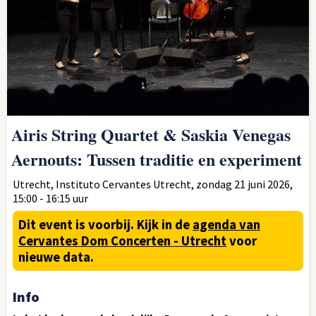
Airis String Quartet & Saskia Venegas
Aernouts: Tussen traditie en experiment
Utrecht, Instituto Cervantes Utrecht, zondag 21 juni 2026,
15:00 - 16:15 uur
Dit event is voorbij.
Kijk in de
agenda van
Cervantes Dom Concerten - Utrecht
voor
nieuwe data.
Info