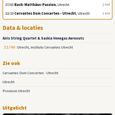
27/03
Bach: Matthäus-Passion
, Utrecht
2 KM
22/10
Cervantes Dom Concerten - Utrecht
, Utrecht
2 KM
Data & locaties
Airis String Quartet & Saskia Venegas Aernouts
Utrecht, Instituto Cervantes Utrecht
21/06
Zie ook
Cervantes Dom Concerten - Utrecht
Utrecht
Provincie Utrecht
Uitgelicht