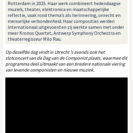
Rotterdam in 2025. Haar werk combineert hedendaagse
muziek, theater, elektronica en maatschappelijke
reflectie, vaak rond thema’s als herinnering, onrecht en
menselijke verbondenheid. Haar composities werden
internationaal uitgevoerd en zij werkte samen met onder
meer Kronos Quartet, Antwerp Symphony Orchestra en
theaterregisseur Milo Rau.
Op dezelfde dag vindt in Utrecht ’s avonds ook het
slotconcert van de Dag van de Componist plaats, waarmee dit
programma deel uitmaakt van een bredere nationale viering
van levende componisten en nieuwe muziek.