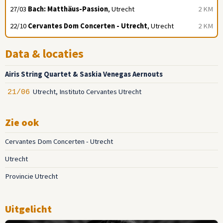
27/03
Bach: Matthäus-Passion
, Utrecht
2 KM
22/10
Cervantes Dom Concerten - Utrecht
, Utrecht
2 KM
Data & locaties
Airis String Quartet & Saskia Venegas Aernouts
Utrecht, Instituto Cervantes Utrecht
21/06
Zie ook
Cervantes Dom Concerten - Utrecht
Utrecht
Provincie Utrecht
Uitgelicht