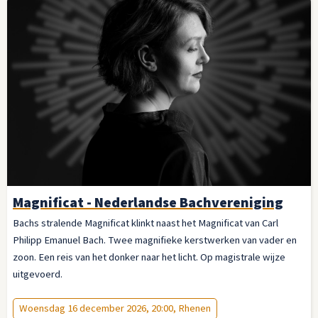
Magnificat - Nederlandse Bachvereniging
Bachs stralende Magnificat klinkt naast het Magnificat van Carl
Philipp Emanuel Bach. Twee magnifieke kerstwerken van vader en
zoon. Een reis van het donker naar het licht. Op magistrale wijze
uitgevoerd.
Woensdag 16 december 2026, 20:00, Rhenen