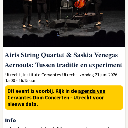
Airis String Quartet & Saskia Venegas
Aernouts: Tussen traditie en experiment
Utrecht, Instituto Cervantes Utrecht, zondag 21 juni 2026,
15:00 - 16:15 uur
Dit event is voorbij.
Kijk in de
agenda van
Cervantes Dom Concerten - Utrecht
voor
nieuwe data.
Info