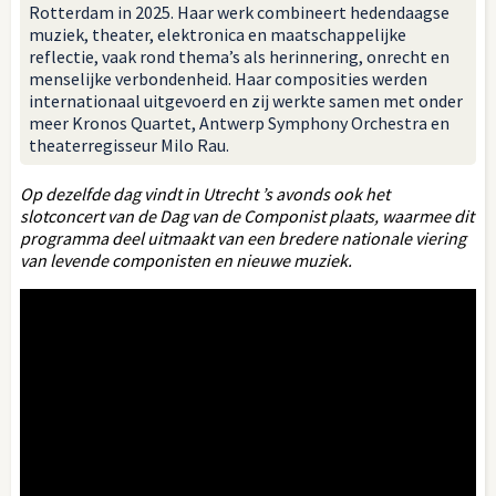
Rotterdam in 2025. Haar werk combineert hedendaagse
muziek, theater, elektronica en maatschappelijke
reflectie, vaak rond thema’s als herinnering, onrecht en
menselijke verbondenheid. Haar composities werden
internationaal uitgevoerd en zij werkte samen met onder
meer Kronos Quartet, Antwerp Symphony Orchestra en
theaterregisseur Milo Rau.
Op dezelfde dag vindt in Utrecht ’s avonds ook het
slotconcert van de Dag van de Componist plaats, waarmee dit
programma deel uitmaakt van een bredere nationale viering
van levende componisten en nieuwe muziek.