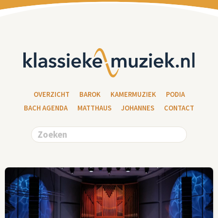
OVERZICHT
BAROK
KAMERMUZIEK
PODIA
BACH AGENDA
MATTHAUS
JOHANNES
CONTACT