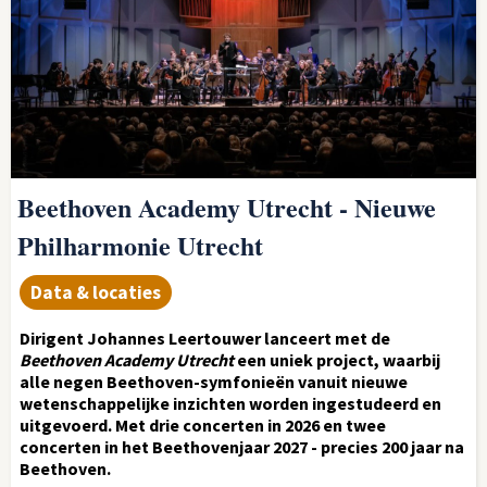
Beethoven Academy Utrecht - Nieuwe
Philharmonie Utrecht
Data & locaties
Dirigent Johannes Leertouwer lanceert met de
Beethoven Academy Utrecht
een uniek project, waarbij
alle negen Beethoven-symfonieën vanuit nieuwe
wetenschappelijke inzichten worden ingestudeerd en
uitgevoerd. Met drie concerten in 2026 en twee
concerten in het Beethovenjaar 2027 - precies 200 jaar na
Beethoven.