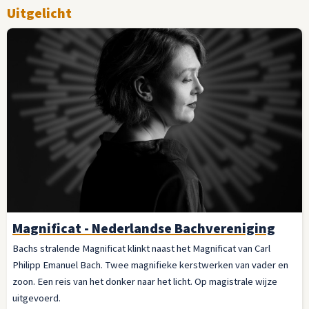
Uitgelicht
Magnificat - Nederlandse Bachvereniging
Bachs stralende Magnificat klinkt naast het Magnificat van Carl
Philipp Emanuel Bach. Twee magnifieke kerstwerken van vader en
zoon. Een reis van het donker naar het licht. Op magistrale wijze
uitgevoerd.