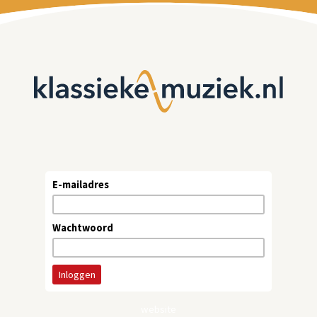
E-mailadres
Wachtwoord
website