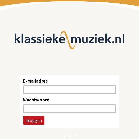
E-mailadres
Wachtwoord
website