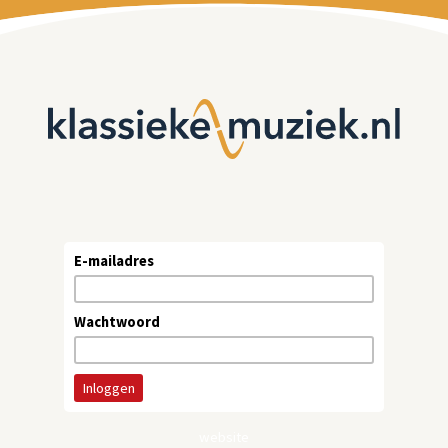
E-mailadres
Wachtwoord
website