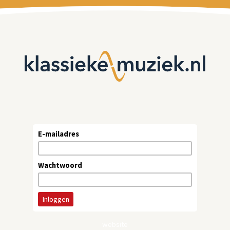
E-mailadres
Wachtwoord
website