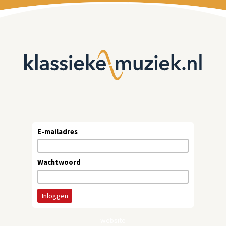
E-mailadres
Wachtwoord
website