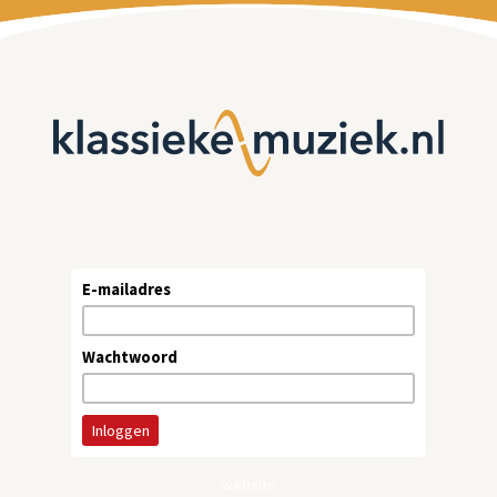
E-mailadres
Wachtwoord
website