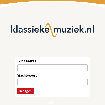
E-mailadres
Wachtwoord
website