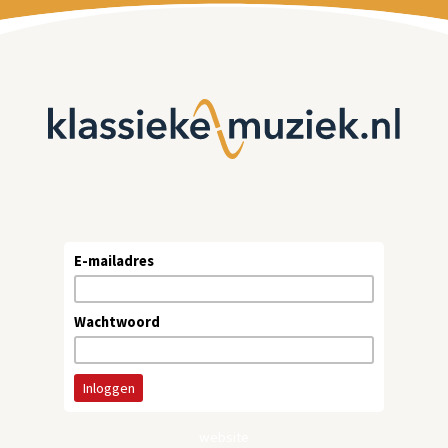
E-mailadres
Wachtwoord
website