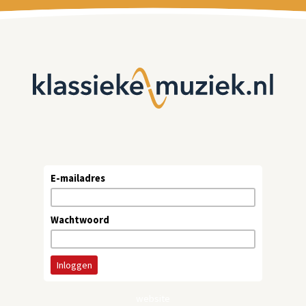
E-mailadres
Wachtwoord
website