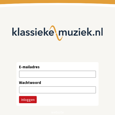
E-mailadres
Wachtwoord
website