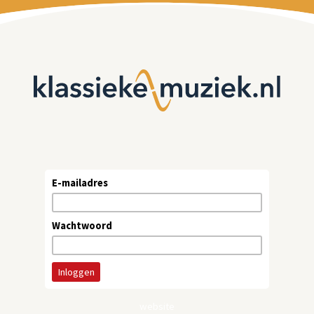
E-mailadres
Wachtwoord
website