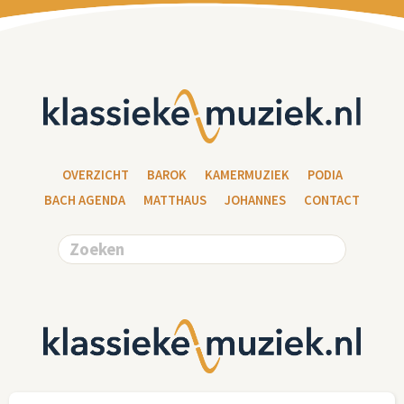
OVERZICHT
BAROK
KAMERMUZIEK
PODIA
BACH AGENDA
MATTHAUS
JOHANNES
CONTACT