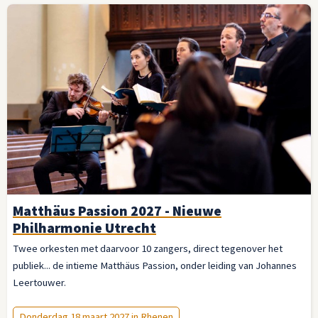
Matthäus Passion 2027 - Nieuwe
Philharmonie Utrecht
Twee orkesten met daarvoor 10 zangers, direct tegenover het
publiek... de intieme Matthäus Passion, onder leiding van Johannes
Leertouwer.
Donderdag 18 maart 2027 in Rhenen