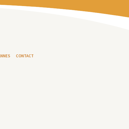
ANNES
CONTACT