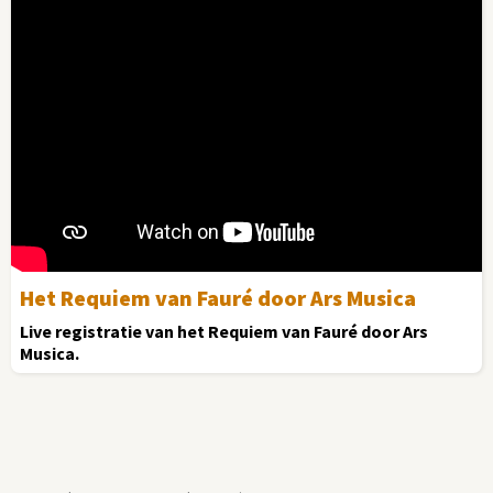
Het Requiem van Fauré door Ars Musica
Live registratie van het Requiem van Fauré door Ars
Musica.