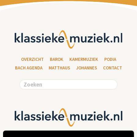
OVERZICHT
BAROK
KAMERMUZIEK
PODIA
BACH AGENDA
MATTHAUS
JOHANNES
CONTACT