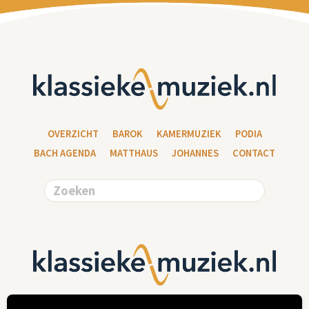
OVERZICHT
BAROK
KAMERMUZIEK
PODIA
BACH AGENDA
MATTHAUS
JOHANNES
CONTACT