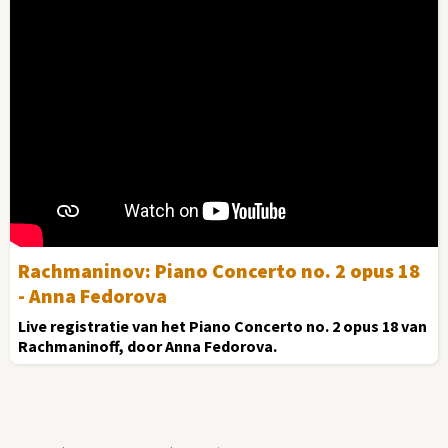
Rachmaninov: Piano Concerto no. 2 opus 18
- Anna Fedorova
Live registratie van het Piano Concerto no. 2 opus 18 van
Rachmaninoff, door Anna Fedorova.