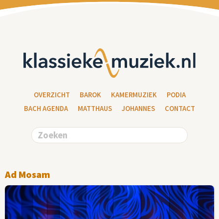
OVERZICHT
BAROK
KAMERMUZIEK
PODIA
BACH AGENDA
MATTHAUS
JOHANNES
CONTACT
Ad Mosam