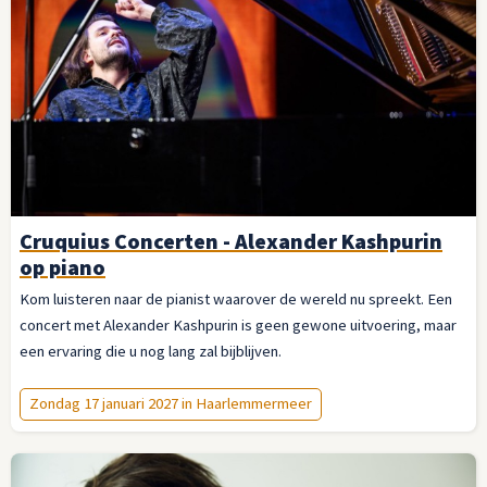
Cruquius Concerten - Alexander Kashpurin
op piano
Kom luisteren naar de pianist waarover de wereld nu spreekt. Een
concert met Alexander Kashpurin is geen gewone uitvoering, maar
een ervaring die u nog lang zal bijblijven.
Zondag 17 januari 2027 in Haarlemmermeer