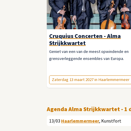
Cruquius Concerten - Alma
Strijkkwartet
Geniet van een van de meest opwindende en
grensverleggende ensembles van Europa.
Zaterdag 13 maart 2027 in Haarlemmermeer
Agenda Alma Strijkkwartet - 1 
13/03
Haarlemmermeer
, Kunstfort