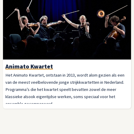
Animato Kwartet
Het Animato Kwartet, ontstaan in 2013, wordt alom gezien als een
van de meest veelbelovende jonge strijkkwartetten in Nederland.
Programma’s die het kwartet speelt bevatten zowel de meer
klassieke alsook eigentijdse werken, soms speciaal voor het
ensemble gecomponeerd.