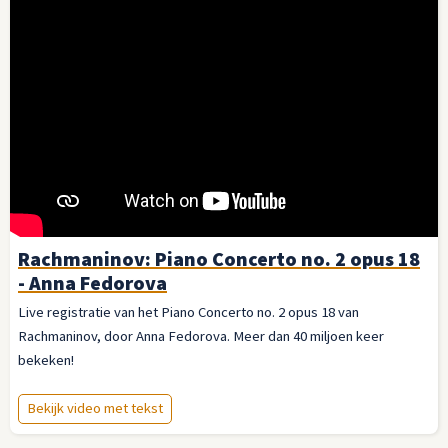
Rachmaninov: Piano Concerto no. 2 opus 18
- Anna Fedorova
Live registratie van het Piano Concerto no. 2 opus 18 van
Rachmaninov, door Anna Fedorova. Meer dan 40 miljoen keer
bekeken!
Bekijk video met tekst