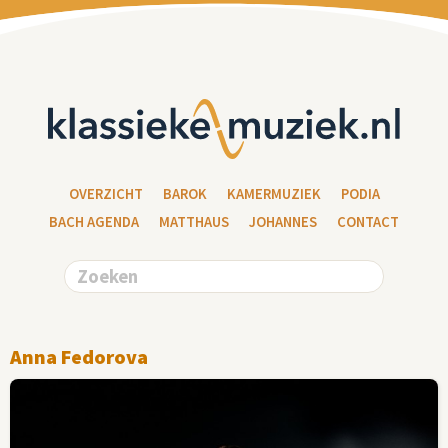
OVERZICHT
BAROK
KAMERMUZIEK
PODIA
BACH AGENDA
MATTHAUS
JOHANNES
CONTACT
Anna Fedorova