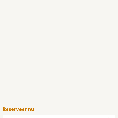
Reserveer nu