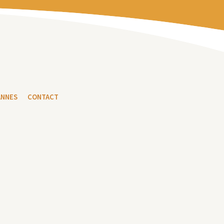
ANNES
CONTACT