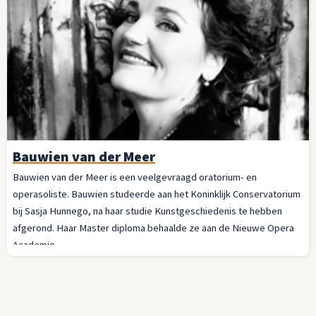
Bauwien van der Meer
Bauwien van der Meer is een veelgevraagd oratorium- en
operasoliste. Bauwien studeerde aan het Koninklijk Conservatorium
bij Sasja Hunnego, na haar studie Kunstgeschiedenis te hebben
afgerond. Haar Master diploma behaalde ze aan de Nieuwe Opera
Academie.