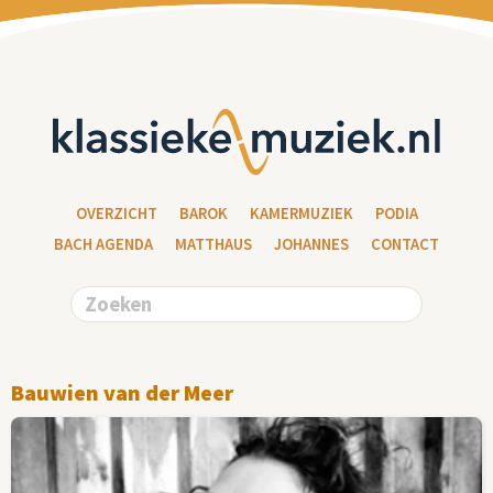
OVERZICHT
BAROK
KAMERMUZIEK
PODIA
BACH AGENDA
MATTHAUS
JOHANNES
CONTACT
Bauwien van der Meer