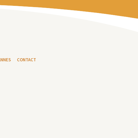
ANNES
CONTACT