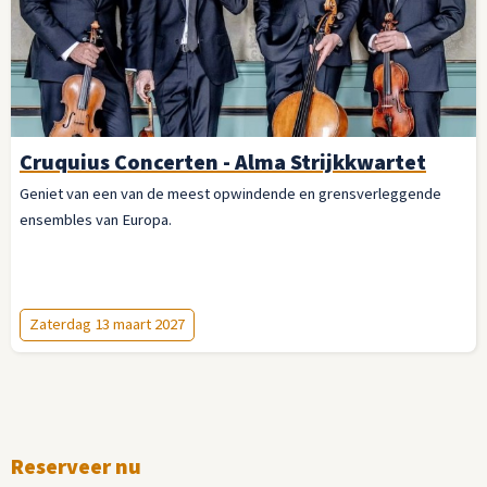
Cruquius Concerten - Alma Strijkkwartet
Geniet van een van de meest opwindende en grensverleggende
ensembles van Europa.
Zaterdag 13 maart 2027
Reserveer nu