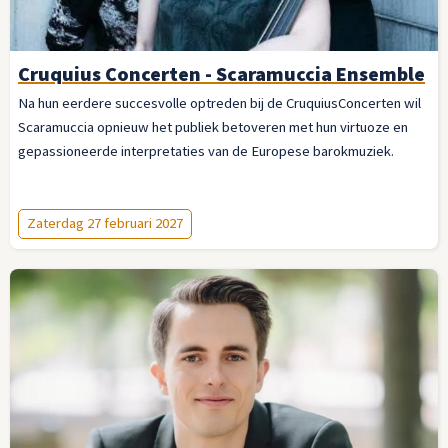
Cruquius Concerten - Scaramuccia Ensemble
Na hun eerdere succesvolle optreden bij de CruquiusConcerten wil
Scaramuccia opnieuw het publiek betoveren met hun virtuoze en
gepassioneerde interpretaties van de Europese barokmuziek.
Zaterdag 27 februari 2027