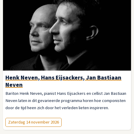
Henk Neven, Hans Eijsackers, Jan Bastiaan
Neven
Bariton Henk Neven, pianist Hans Eijsackers en cellist Jan Bastiaan
Neven laten in dit gevarieerde programma horen hoe componisten
door de tijd heen zich door het verleden lieten inspireren.
Zaterdag 14 november 2026