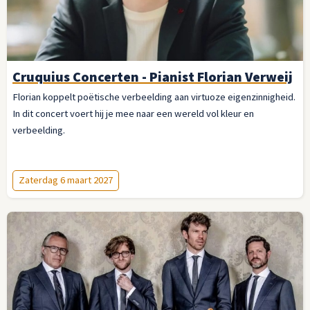
Cruquius Concerten - Pianist Florian Verweij
Florian koppelt poëtische verbeelding aan virtuoze eigenzinnigheid.
In dit concert voert hij je mee naar een wereld vol kleur en
verbeelding.
Zaterdag 6 maart 2027