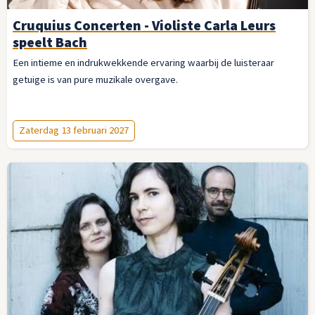
Cruquius Concerten - Violiste Carla Leurs
speelt Bach
Een intieme en indrukwekkende ervaring waarbij de luisteraar
getuige is van pure muzikale overgave.
Zaterdag 13 februari 2027