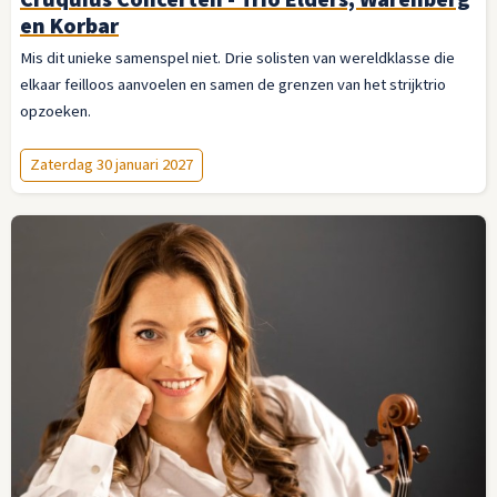
en Korbar
Mis dit unieke samenspel niet. Drie solisten van wereldklasse die
elkaar feilloos aanvoelen en samen de grenzen van het strijktrio
opzoeken.
Zaterdag 30 januari 2027