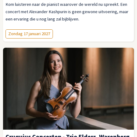
Kom luisteren naar de pianist waarover de wereld nu spreekt. Een
concert met Alexander Kashpurin is geen gewone uitvoering, maar
een ervaring die u nog lang zal bijblijven.
Zondag 17 januari 2027
Cruquius Concerten - Trio Elders, Warenberg