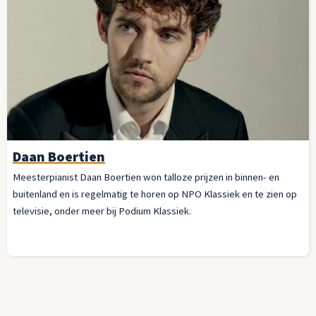
Daan Boertien
Meesterpianist Daan Boertien won talloze prijzen in binnen- en
buitenland en is regelmatig te horen op NPO Klassiek en te zien op
televisie, onder meer bij Podium Klassiek.