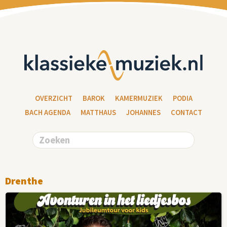
OVERZICHT
BAROK
KAMERMUZIEK
PODIA
BACH AGENDA
MATTHAUS
JOHANNES
CONTACT
Drenthe