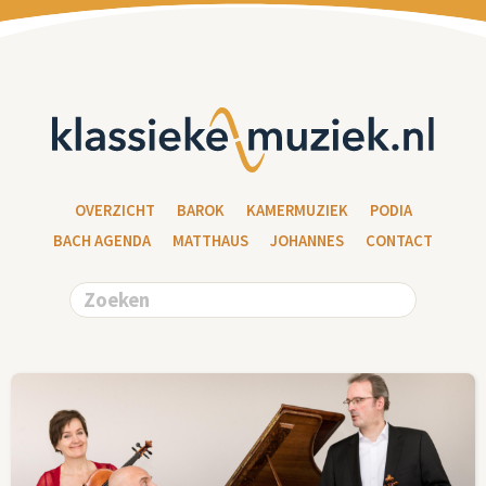
OVERZICHT
BAROK
KAMERMUZIEK
PODIA
BACH AGENDA
MATTHAUS
JOHANNES
CONTACT