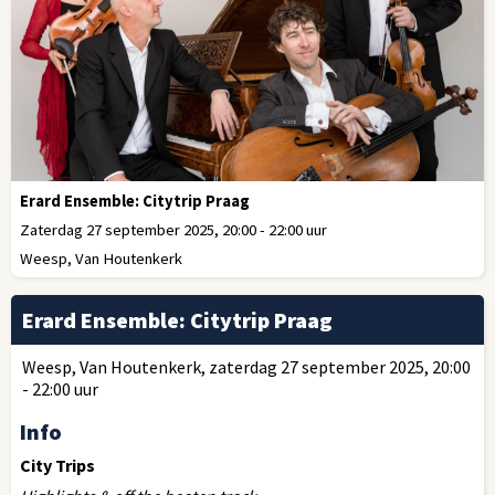
Erard Ensemble: Citytrip Praag
Zaterdag 27 september 2025, 20:00 - 22:00 uur
Weesp, Van Houtenkerk
Erard Ensemble: Citytrip Praag
Weesp, Van Houtenkerk, zaterdag 27 september 2025, 20:00
- 22:00 uur
Info
City Trips