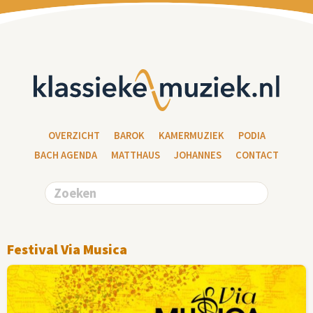
OVERZICHT
BAROK
KAMERMUZIEK
PODIA
BACH AGENDA
MATTHAUS
JOHANNES
CONTACT
Festival Via Musica