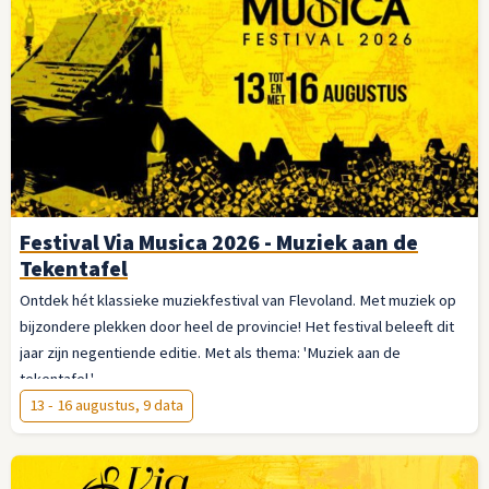
Festival Via Musica 2026 - Muziek aan de
Tekentafel
Ontdek hét klassieke muziekfestival van Flevoland. Met muziek op
bijzondere plekken door heel de provincie! Het festival beleeft dit
jaar zijn negentiende editie. Met als thema: 'Muziek aan de
tekentafel.'
13 - 16 augustus, 9 data