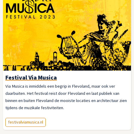
Festival Via Musica
Via Musica is inmiddels een begrip in Flevoland, maar ook ver
daarbuiten. Het festival reist door Flevoland en laat publiek van
binnen en buiten Flevoland de mooiste locaties en architectuur zien
tijdens de muzikale festiviteiten.
festivalviamusica.nl