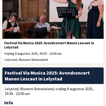
Festival Via Musica 2025: Avondconcert Manon Lescaut in
Lelystad
Vrijdag 8 augustus 2025, 20:30 - 22:00 uur
Lelystad, Museum Batavialand
Festival Via Musica 2025: Avondconcert
Manon Lescaut in Lelystad
Lelystad, Museum Batavialand, vrijdag 8 augustus 2025,
20:30 - 22:00 uur
Info