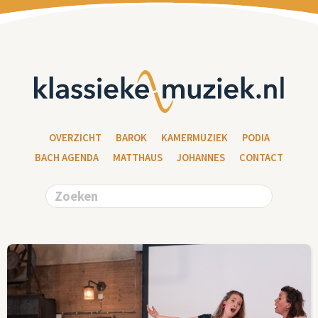
OVERZICHT
BAROK
KAMERMUZIEK
PODIA
BACH AGENDA
MATTHAUS
JOHANNES
CONTACT