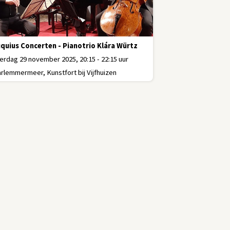
quius Concerten - Pianotrio Klára Würtz
erdag 29 november 2025, 20:15 - 22:15 uur
rlemmermeer, Kunstfort bij Vijfhuizen