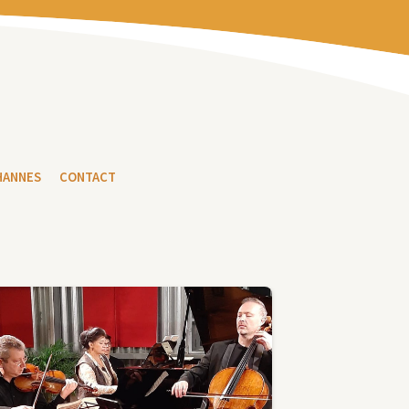
HANNES
CONTACT