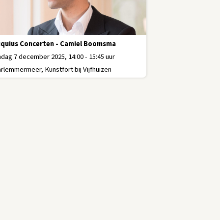
uquius Concerten - Camiel Boomsma
dag 7 december 2025, 14:00 - 15:45 uur
rlemmermeer, Kunstfort bij Vijfhuizen