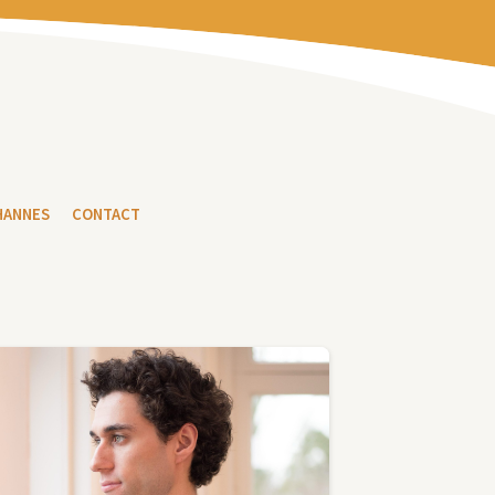
HANNES
CONTACT