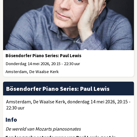
Bösendorfer Piano Series: Paul Lewis
Donderdag 14 mei 2026, 20:15 - 22:30 uur
Amsterdam, De Waalse Kerk
Bösendorfer Piano Series: Paul Lewis
Amsterdam, De Waalse Kerk, donderdag 14 mei 2026, 20:15 -
22:30 uur
Info
De wereld van Mozarts pianosonates