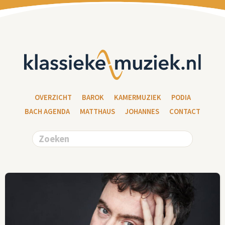
OVERZICHT
BAROK
KAMERMUZIEK
PODIA
BACH AGENDA
MATTHAUS
JOHANNES
CONTACT