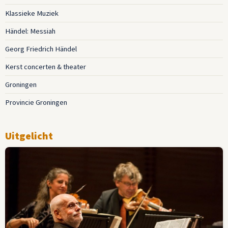
Klassieke Muziek
Händel: Messiah
Georg Friedrich Händel
Kerst concerten & theater
Groningen
Provincie Groningen
Uitgelicht