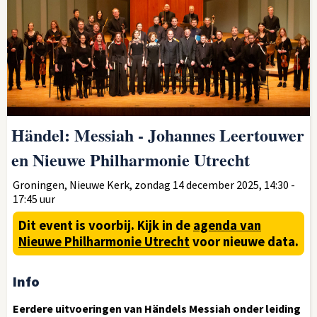
Händel: Messiah - Johannes Leertouwer
en Nieuwe Philharmonie Utrecht
Groningen, Nieuwe Kerk, zondag 14 december 2025, 14:30 -
17:45 uur
Dit event is voorbij.
Kijk in de
agenda van
Nieuwe Philharmonie Utrecht
voor nieuwe data.
Info
Eerdere uitvoeringen van Händels Messiah onder leiding