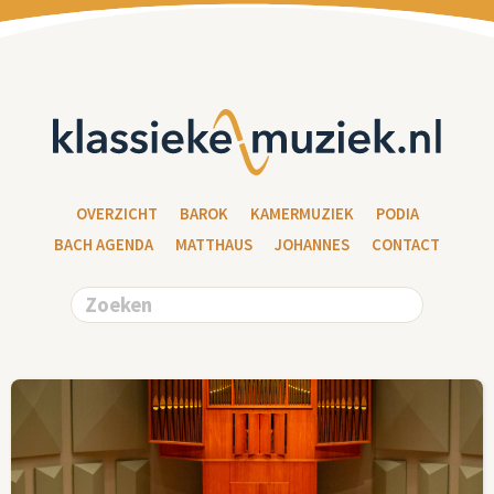
OVERZICHT
BAROK
KAMERMUZIEK
PODIA
BACH AGENDA
MATTHAUS
JOHANNES
CONTACT