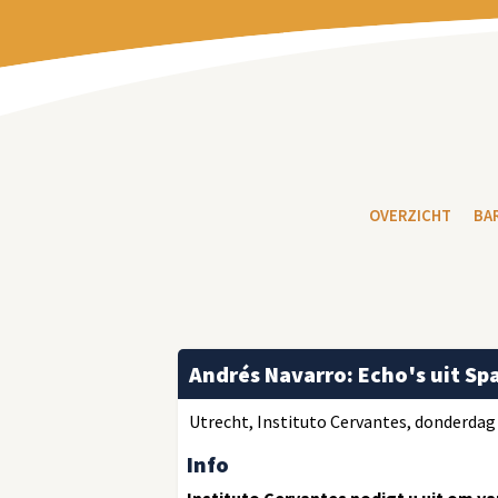
OVERZICHT
BA
Andrés Navarro: Echo's uit Sp
Utrecht, Instituto Cervantes, donderdag 
Info