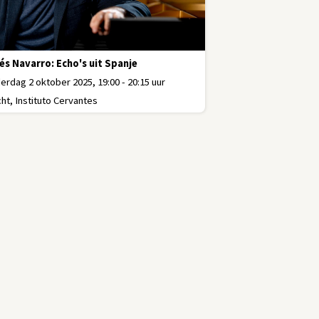
és Navarro: Echo's uit Spanje
rdag 2 oktober 2025, 19:00 - 20:15 uur
ht, Instituto Cervantes