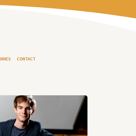
ANNES
CONTACT