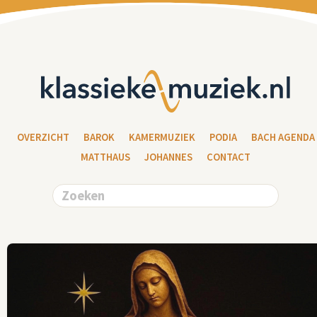
OVERZICHT
BAROK
KAMERMUZIEK
PODIA
BACH AGENDA
MATTHAUS
JOHANNES
CONTACT