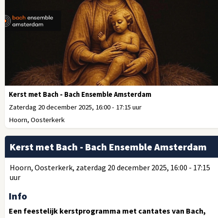
Kerst met Bach - Bach Ensemble Amsterdam
Zaterdag 20 december 2025, 16:00 - 17:15 uur
Hoorn, Oosterkerk
Kerst met Bach - Bach Ensemble Amsterdam
Hoorn, Oosterkerk, zaterdag 20 december 2025, 16:00 - 17:15
uur
Info
Een feestelijk kerstprogramma met cantates van Bach,