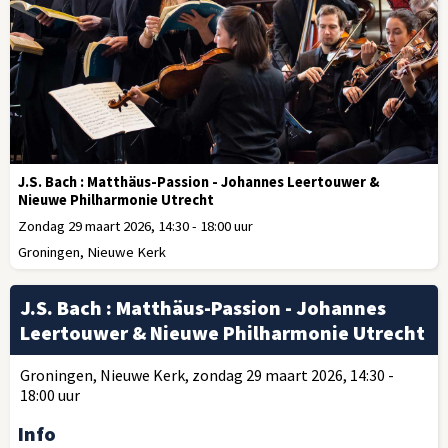
J.S. Bach : Matthäus-Passion - Johannes Leertouwer &
Nieuwe Philharmonie Utrecht
Zondag 29 maart 2026, 14:30 - 18:00 uur
Groningen, Nieuwe Kerk
J.S. Bach : Matthäus-Passion - Johannes
Leertouwer & Nieuwe Philharmonie Utrecht
Groningen, Nieuwe Kerk, zondag 29 maart 2026, 14:30 -
18:00 uur
Info