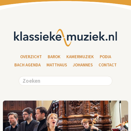
OVERZICHT
BAROK
KAMERMUZIEK
PODIA
BACH AGENDA
MATTHAUS
JOHANNES
CONTACT