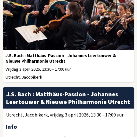
J.S. Bach : Matthäus-Passion - Johannes Leertouwer &
Nieuwe Philharmonie Utrecht
Vrijdag 3 april 2026, 13:30 - 17:00 uur
Utrecht, Jacobikerk
J.S. Bach : Matthäus-Passion - Johannes
Leertouwer & Nieuwe Philharmonie Utrecht
Utrecht, Jacobikerk, vrijdag 3 april 2026, 13:30 - 17:00 uur
Info