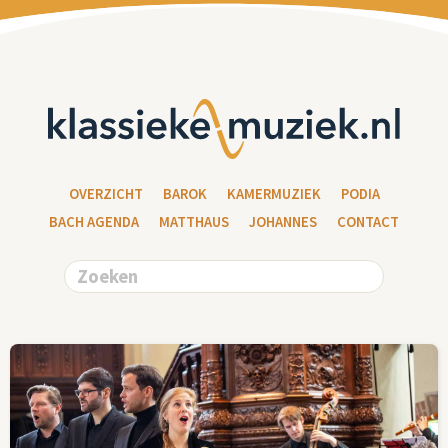
OVERZICHT
BAROK
KAMERMUZIEK
PODIA
BACH AGENDA
MATTHAUS
JOHANNES
CONTACT