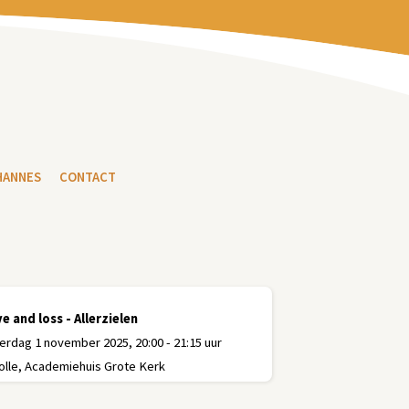
HANNES
CONTACT
e and loss - Allerzielen
erdag 1 november 2025, 20:00 - 21:15 uur
lle, Academiehuis Grote Kerk