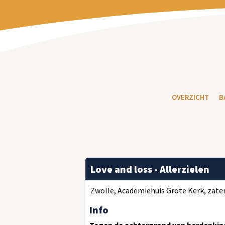
OVERZICHT
B
Love and loss - Allerzielen
Zwolle, Academiehuis Grote Kerk, zater
Info